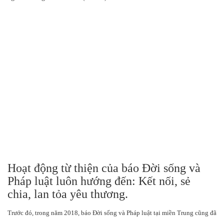
Hoạt động từ thiện của báo Đời sống và
Pháp luật luôn hướng đến: Kết nối, sẻ
chia, lan tỏa yêu thương.
Trước đó, trong năm 2018, báo Đời sống và Pháp luật tại miền Trung cũng đã