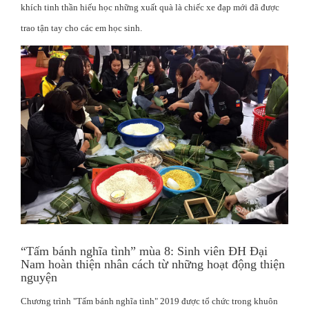
khích tinh thần hiếu học những xuất quà là chiếc xe đạp mới đã được
trao tận tay cho các em học sinh.
“Tấm bánh nghĩa tình” mùa 8: Sinh viên ĐH Đại
Nam hoàn thiện nhân cách từ những hoạt động thiện
nguyện
Chương trình "Tấm bánh nghĩa tình" 2019 được tổ chức trong khuôn