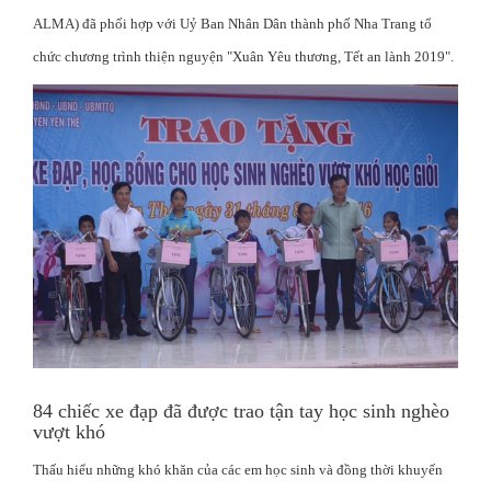
ALMA) đã phối hợp với Uỷ Ban Nhân Dân thành phố Nha Trang tổ
chức chương trình thiện nguyện "Xuân Yêu thương, Tết an lành 2019".
84 chiếc xe đạp đã được trao tận tay học sinh nghèo
vượt khó
Thấu hiểu những khó khăn của các em học sinh và đồng thời khuyến