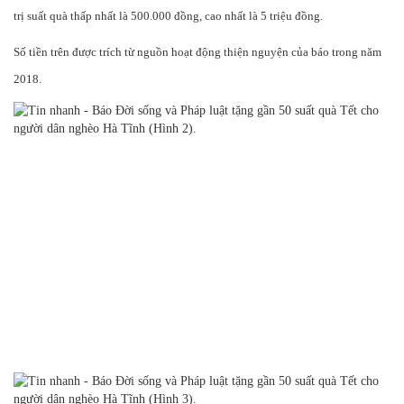
trị suất quà thấp nhất là 500.000 đồng, cao nhất là 5 triệu đồng.
Số tiền trên được trích từ nguồn hoạt động thiện nguyện của báo trong năm
2018.