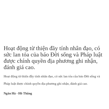
Hoạt động từ thiện đầy tính nhân đạo, có
sức lan tỏa của báo Đời sống và Pháp luật
được chính quyền địa phương ghi nhận,
đánh giá cao.
Hoạt động từ thiện đầy tính nhân đạo, có sức lan tỏa của báo Đời sống và
Pháp luật được chính quyền địa phương ghi nhận, đánh giá cao.
Ngân Hà - Hồ Thắng