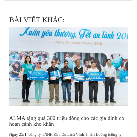
BÀI VIẾT KHÁC:
ALMA tặng quà 300 triệu đồng cho các gia đình có
hoàn cảnh khó khăn
Ngày 25/1, công ty TNHH Khu Du Lịch Vịnh Thiên Đường (công ty