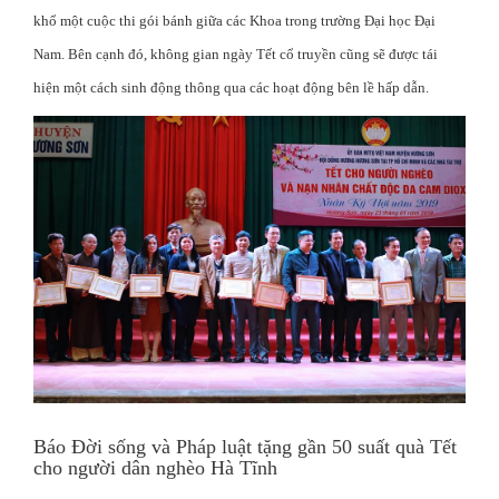
khổ một cuộc thi gói bánh giữa các Khoa trong trường Đại học Đại
Nam. Bên cạnh đó, không gian ngày Tết cổ truyền cũng sẽ được tái
hiện một cách sinh động thông qua các hoạt động bên lề hấp dẫn.
Báo Đời sống và Pháp luật tặng gần 50 suất quà Tết
cho người dân nghèo Hà Tĩnh