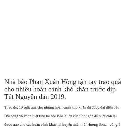
Nhà báo Phan Xuân Hồng tận tay trao quà
cho nhiều hoàn cảnh khó khăn trước dịp
Tết Nguyên đán 2019.
Theo đó, 10 suất quà cho những hoàn cảnh khó khăn đã được đại diện báo
Đời sống và
Pháp luật
trao tại hội Báo Xuân của tỉnh; gần 40 suất còn lại
được trao cho các hoàn cảnh khác tại huyện miền núi Hương Sơn… với giá