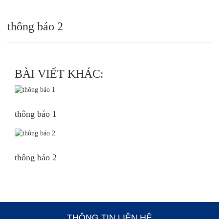
thông báo 2
BÀI VIẾT KHÁC:
thông báo 1
thông báo 2
THÔNG TIN LIÊN HỆ